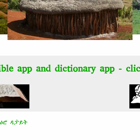
ible app and dictionary app - clic
ዕሮ ዳፓ̂ይት